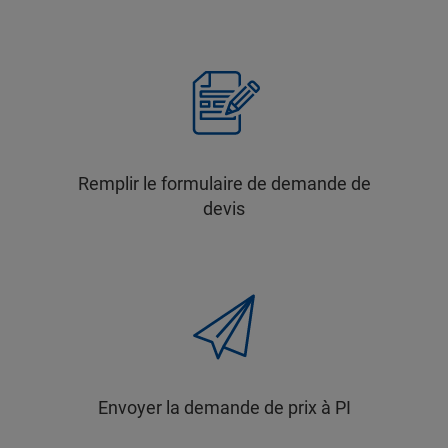
Remplir le formulaire de demande de
devis
Envoyer la demande de prix à PI