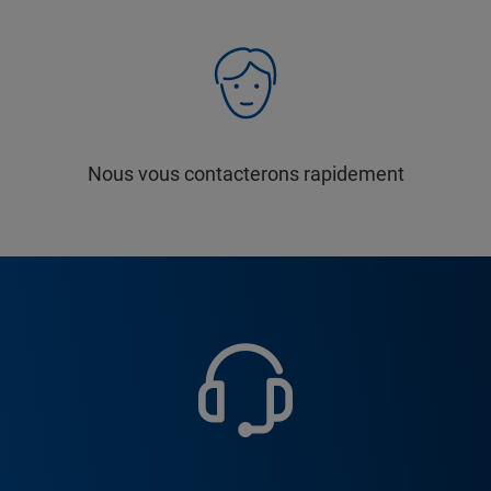
Nous vous contacterons rapidement