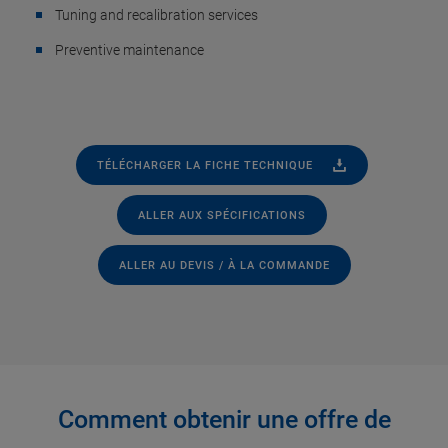
Tuning and recalibration services
Preventive maintenance
TÉLÉCHARGER LA FICHE TECHNIQUE
ALLER AUX SPÉCIFICATIONS
ALLER AU DEVIS / À LA COMMANDE
Comment obtenir une offre de