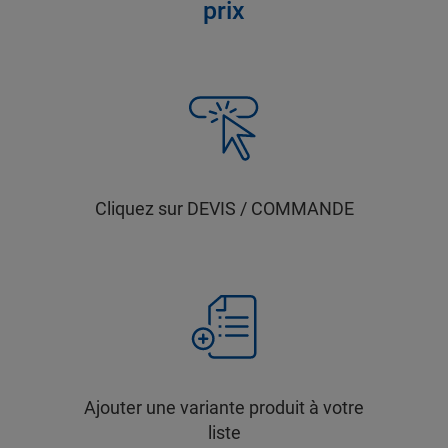
prix
Cliquez sur DEVIS / COMMANDE
Ajouter une variante produit à votre
liste