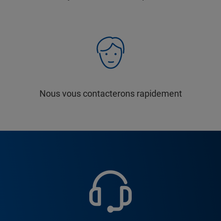
Nous vous contacterons rapidement