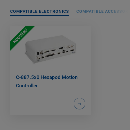
COMPATIBLE ELECTRONICS
COMPATIBLE ACCESSORI
NOUVEAU
C-887.5x0 Hexapod Motion
Controller