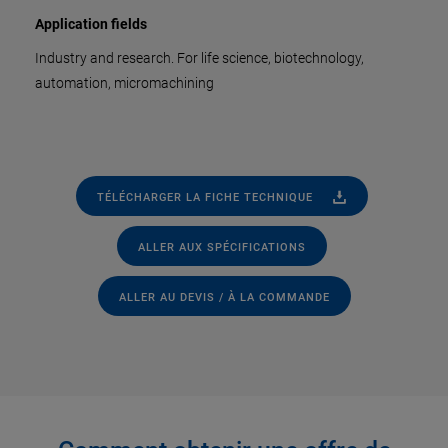
Application fields
Industry and research. For life science, biotechnology,
automation, micromachining
TÉLÉCHARGER LA FICHE TECHNIQUE
ALLER AUX SPÉCIFICATIONS
ALLER AU DEVIS / À LA COMMANDE