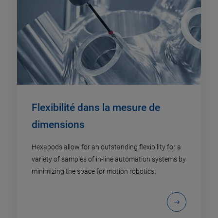
Flexibilité dans la mesure de
dimensions
Hexapods allow for an outstanding flexibility for a
variety of samples of in-line automation systems by
minimizing the space for motion robotics.