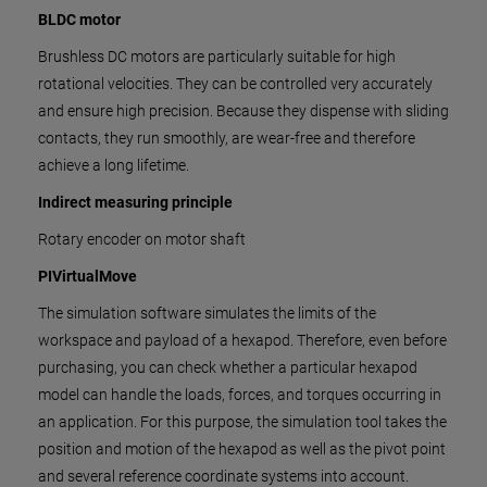
BLDC motor
Brushless DC motors are particularly suitable for high
rotational velocities. They can be controlled very accurately
and ensure high precision. Because they dispense with sliding
contacts, they run smoothly, are wear-free and therefore
achieve a long lifetime.
Indirect measuring principle
Rotary encoder on motor shaft
PIVirtualMove
The simulation software simulates the limits of the
workspace and payload of a hexapod. Therefore, even before
purchasing, you can check whether a particular hexapod
model can handle the loads, forces, and torques occurring in
an application. For this purpose, the simulation tool takes the
position and motion of the hexapod as well as the pivot point
and several reference coordinate systems into account.