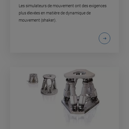
Les simulateurs de mouvement ont des exigences
plus élevées en matière de dynamique de
mouvement (shaker).