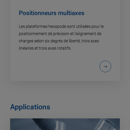
Positionneurs multiaxes
Les plateformes hexapode sont utilisées pour le
positionnement de précision et l'alignement de
charges selon six degrés de liberté, trois axes
linéaires et trois axes rotatifs.
Applications