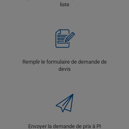
liste
Remplir le formulaire de demande de
devis
Envoyer la demande de prix à PI