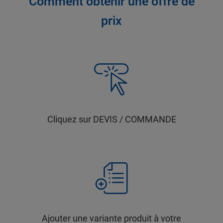
Comment obtenir une offre de
prix
Cliquez sur DEVIS / COMMANDE
Ajouter une variante produit à votre