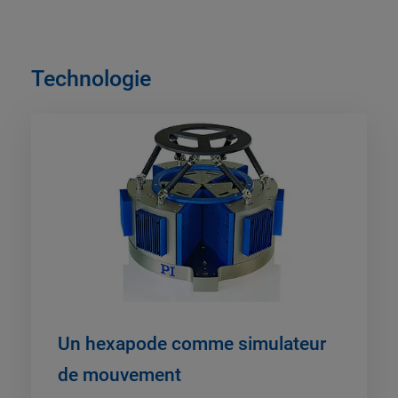
Technologie
Un hexapode comme simulateur
de mouvement