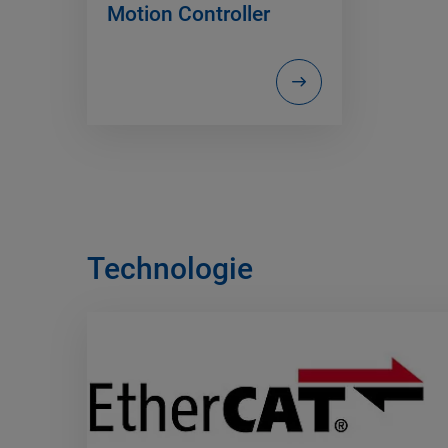
Motion Controller
Technologie