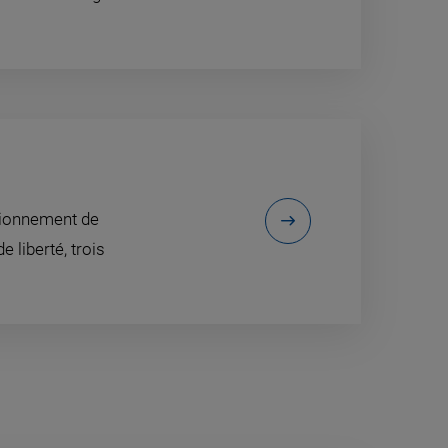
tionnement de
 liberté, trois