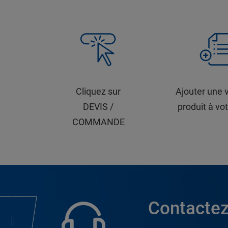
Cliquez sur
Ajouter une 
DEVIS /
produit à vot
COMMANDE
Contactez