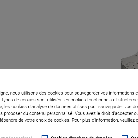
ligne, nous utilisons des cookies pour sauvegarder vos informations e
s types de cookies sont utilisés: les cookies fonctionnels et stricte
te, les cookies d'analyse de données utilisés pour sauvegarder vos 
ous proposer du contenu personnalisé. Vous avez le droit d'accepter o
pendre de votre choix de cookies. Pour plus d'information, veuillez c
 / 0.25 µm