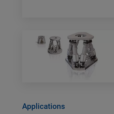
Applications