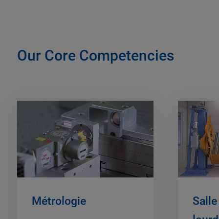
Our Core Competencies
Métrologie
Salle