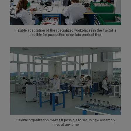
Flexible adaptation of the specialized workplaces in the fractal is
possible for production of certain product lines
Flexible organization makes it possible to set up new assembly
lines at any time