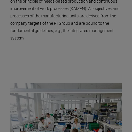
on the principle of needs-based production and continuous
improvement of work processes (KAIZEN). All objectives and
processes of the manufacturing units are derived from the
company targets of the PI Group and are bound to the
fundamental guidelines, e.g., the integrated management
system.