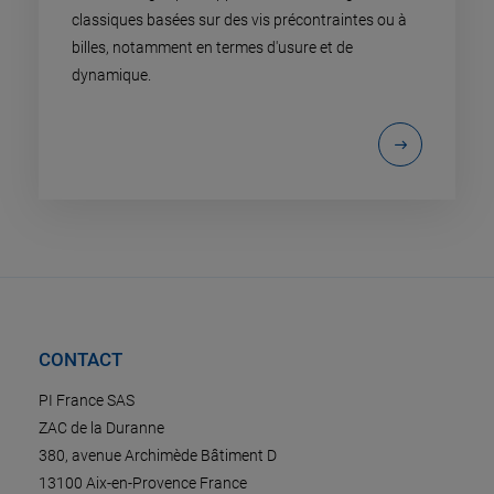
classiques basées sur des vis précontraintes ou à
billes, notamment en termes d'usure et de
dynamique.
CONTACT
PI France SAS
ZAC de la Duranne
380, avenue Archimède Bâtiment D
13100 Aix-en-Provence France