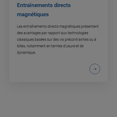
Entraînements directs
magnétiques
Les entraînements directs magnétiques présentent
des avantages par rapport aux technologies
classiques basées sur des vis précontraintes ou à
billes, notamment en termes d'usure et de
dynamique.