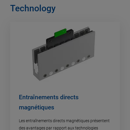
Technology
Entraînements directs
magnétiques
Les entraînements directs magnétiques présentent
des avantages par rapport aux technologies