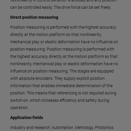
Nonlinearity in control behavior is avoided and any position
can be controlled easily. The drive force can be set freely.
Direct position measuring
Position measuring is performed with the highest accuracy
directly at the motion platform so that nonlinearity,
mechanical play or elastic deformation have no influence on
position measuring. Position measuring is performed with
the highest accuracy directly at the motion platform so that
nonlinearity, mechanical play or elastic deformation have no
influence on position measuring. The stages are equipped
with absolute encoders. They supply explicit position
information that enables immediate determination of the
position. This means that referencing is not required during
switch-on, which increases efficiency and safety during
operation.
Application fields
Industry and research. Automation. Metrology. Photonics