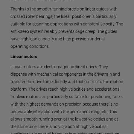
Thanks to the smooth-running precision linear guides with
crossed roller bearings, the linear positioner is particularly
suitable for scanning applications with constant velocity. The
anti-creep system reliably prevents cage creep. The guides
have high load capacity and high precision under all
operating conditions.
Linear motors
Linear motors are electromagnetic direct drives. They
dispense with mechanical components in the drivetrain and
transfer the drive force directly and friction-free to the motion
platform. The drives reach high velocities and accelerations.
Ironless motors are particularly suitable for positioning tasks
with the highest demands on precision because there is no
undesirable interaction with the permanent magnets. This
allows smooth running even at the lowest velocities and at
the same time, there is no vibration at high velocities.