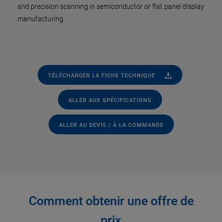
and precision scanning in semiconductor or flat panel display
manufacturing
TÉLÉCHARGER LA FICHE TECHNIQUE
ALLER AUX SPÉCIFICATIONS
ALLER AU DEVIS / À LA COMMANDE
Comment obtenir une offre de
prix