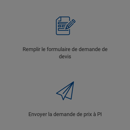
Remplir le formulaire de demande de
devis
Envoyer la demande de prix à PI