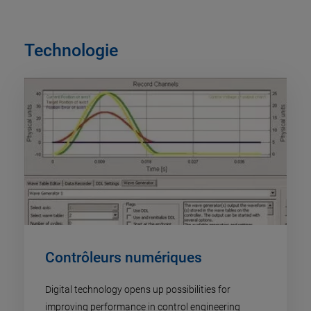
Technologie
Contrôleurs numériques
Digital technology opens up possibilities for
improving performance in control engineering