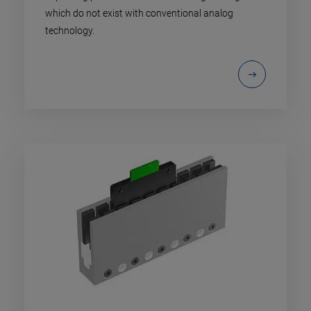
which do not exist with conventional analog
technology.