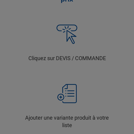
Cliquez sur DEVIS / COMMANDE
Ajouter une variante produit à votre
liste