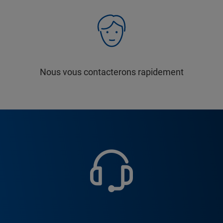
Nous vous contacterons rapidement