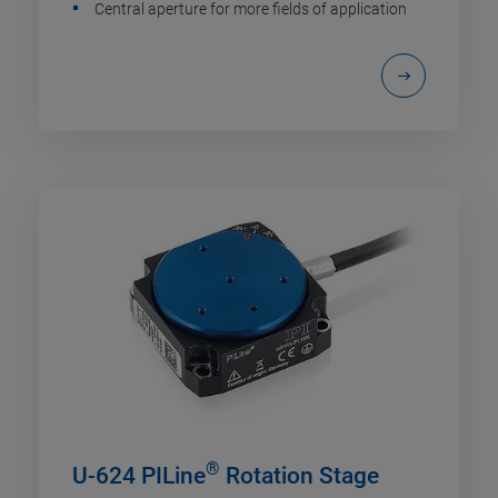
Central aperture for more fields of application
®
U-624 PILine
Rotation Stage