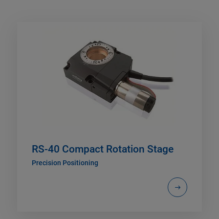
RS-40 Compact Rotation Stage
Precision Positioning