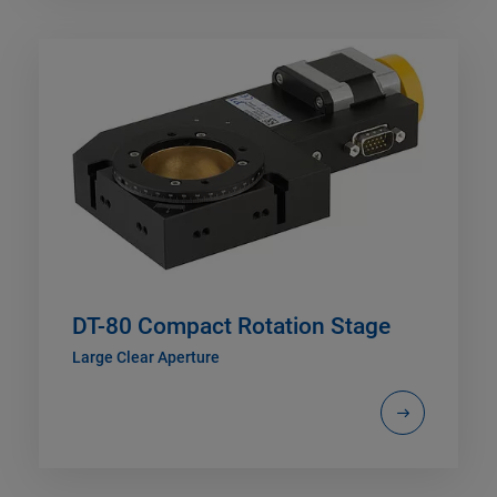
DT-80 Compact Rotation Stage
Large Clear Aperture