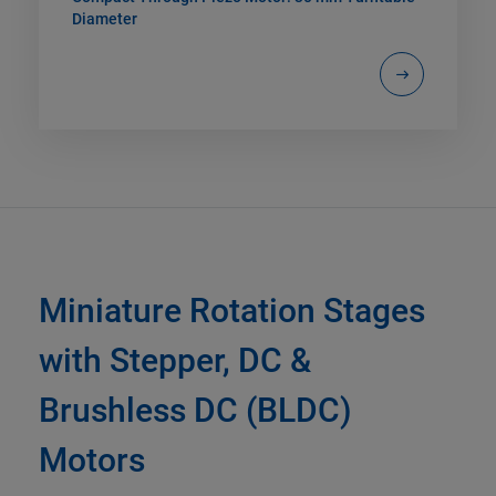
Diameter
Miniature Rotation Stages
with Stepper, DC &
Brushless DC (BLDC)
Motors