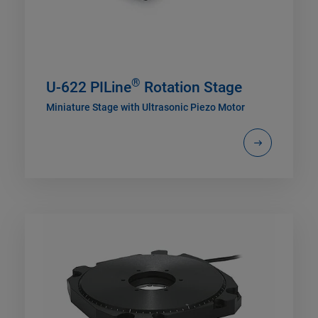
®
U-622 PILine
Rotation Stage
Miniature Stage with Ultrasonic Piezo Motor