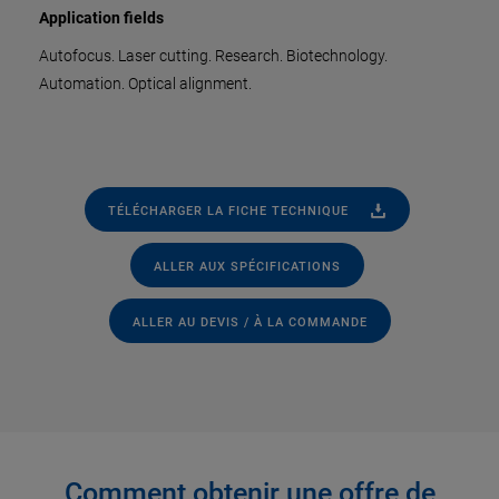
Application fields
Autofocus. Laser cutting. Research. Biotechnology.
Automation. Optical alignment.
TÉLÉCHARGER LA FICHE TECHNIQUE
ALLER AUX SPÉCIFICATIONS
ALLER AU DEVIS / À LA COMMANDE
Comment obtenir une offre de