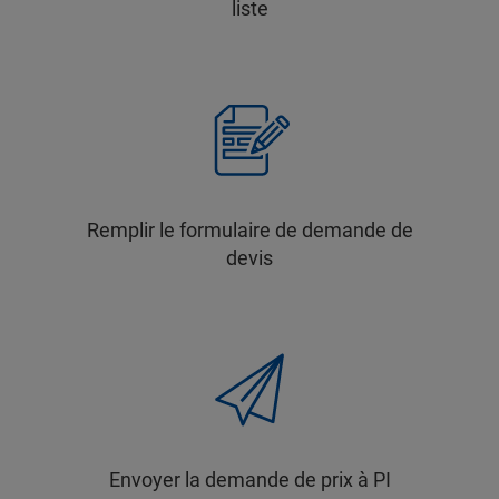
liste
Remplir le formulaire de demande de
devis
Envoyer la demande de prix à PI