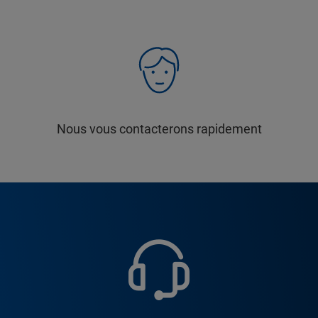
Nous vous contacterons rapidement