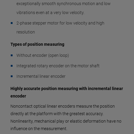
exceptionally smooth synchronous motion and low
vibrations even at a very low velocity.
2-phase stepper motor for low velocity and high
resolution
Types of position measuring
Without encoder (open loop)
Integrated rotary encoder on the motor shaft
Incremental linear encoder
Highly accurate position measuring with incremental linear
encoder
Noncontact optical linear encoders measure the position
directly at the platform with the greatest accuracy.
Nonlinearity, mechanical play or elastic deformation have no
influence on the measurement.