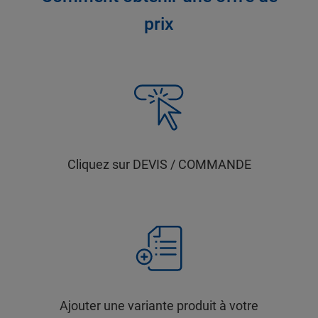
prix
Cliquez sur DEVIS / COMMANDE
Ajouter une variante produit à votre