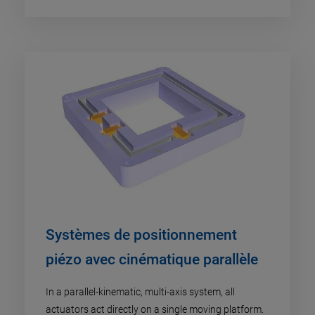
Systèmes de positionnement
piézo avec cinématique parallèle
In a parallel-kinematic, multi-axis system, all
actuators act directly on a single moving platform.