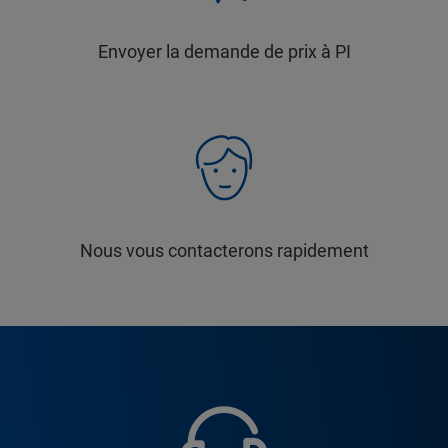
Envoyer la demande de prix à PI
Nous vous contacterons rapidement