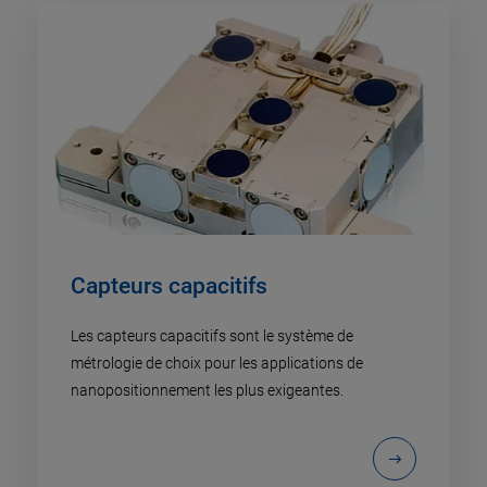
Capteurs capacitifs
Les capteurs capacitifs sont le système de
métrologie de choix pour les applications de
nanopositionnement les plus exigeantes.