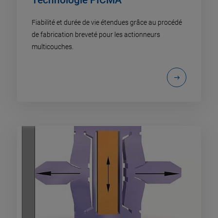
Technologie PICMA
Fiabilité et durée de vie étendues grâce au procédé
de fabrication breveté pour les actionneurs
multicouches.