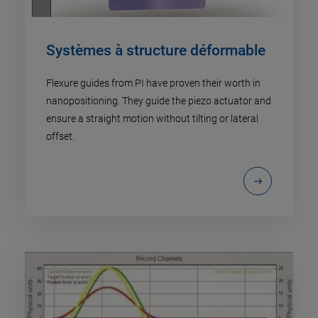
Systèmes à structure déformable
Flexure guides from PI have proven their worth in
nanopositioning. They guide the piezo actuator and
ensure a straight motion without tilting or lateral
offset.