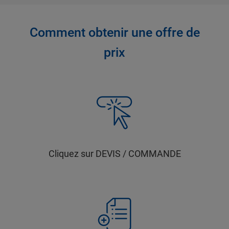
Comment obtenir une offre de
prix
Cliquez sur DEVIS / COMMANDE