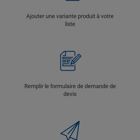
Ajouter une variante produit à votre
liste
Remplir le formulaire de demande de
devis