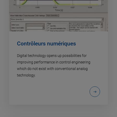
Contrôleurs numériques
Digital technology opens up possibilities for
improving performance in control engineering
which do not exist with conventional analog
technology.