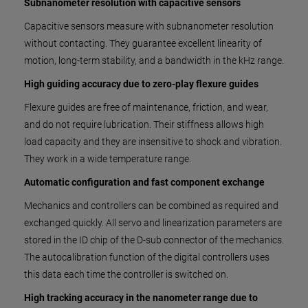
Subnanometer resolution with capacitive sensors
Capacitive sensors measure with subnanometer resolution
without contacting. They guarantee excellent linearity of
motion, long-term stability, and a bandwidth in the kHz range.
High guiding accuracy due to zero-play flexure guides
Flexure guides are free of maintenance, friction, and wear,
and do not require lubrication. Their stiffness allows high
load capacity and they are insensitive to shock and vibration.
They work in a wide temperature range.
Automatic configuration and fast component exchange
Mechanics and controllers can be combined as required and
exchanged quickly. All servo and linearization parameters are
stored in the ID chip of the D-sub connector of the mechanics.
The autocalibration function of the digital controllers uses
this data each time the controller is switched on.
High tracking accuracy in the nanometer range due to