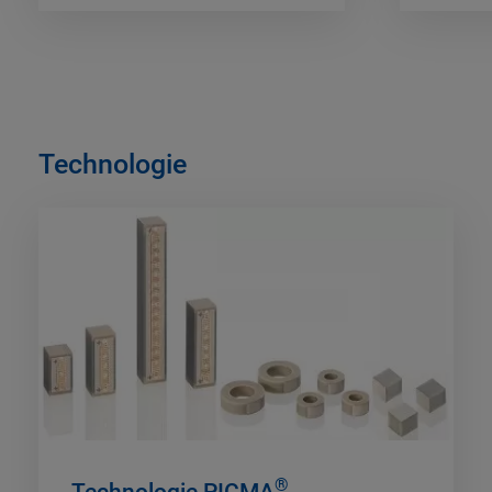
Technologie
®