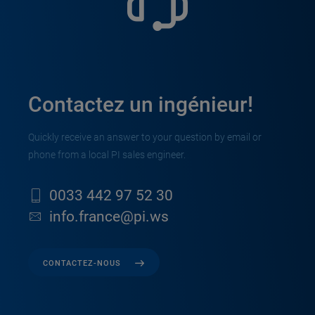
Contactez un ingénieur!
Quickly receive an answer to your question by email or
phone from a local PI sales engineer.
0033 442 97 52 30
info.france@pi.ws
CONTACTEZ-NOUS