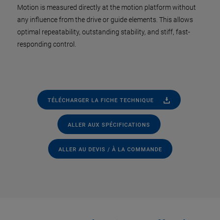
Motion is measured directly at the motion platform without
any influence from the drive or guide elements. This allows
optimal repeatability, outstanding stability, and stiff, fast-
responding control.
TÉLÉCHARGER LA FICHE TECHNIQUE
ALLER AUX SPÉCIFICATIONS
ALLER AU DEVIS / À LA COMMANDE