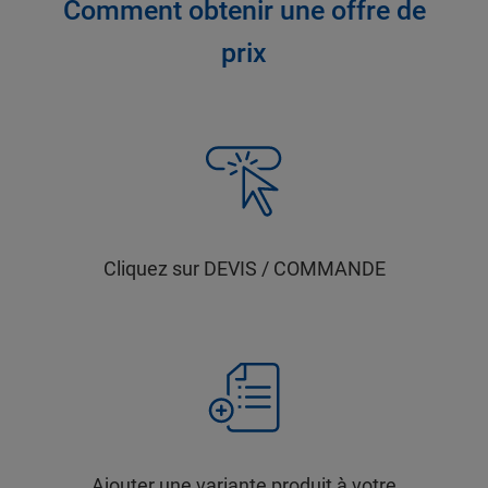
Comment obtenir une offre de
prix
Cliquez sur DEVIS / COMMANDE
Ajouter une variante produit à votre