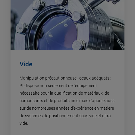
Vide
Manipulation précautionneuse, locaux adéquats :
PI dispose non seulement de l'équipement
nécessaire pour la qualification de matériaux, de
composants et de produits finis mais s'appuie aussi
sur de nombreuses années d'expérience en matière
de systèmes de positionnement sous vide et ultra
vide.