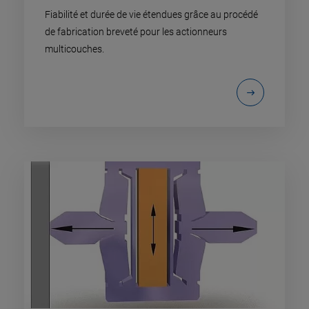
Fiabilité et durée de vie étendues grâce au procédé
de fabrication breveté pour les actionneurs
multicouches.