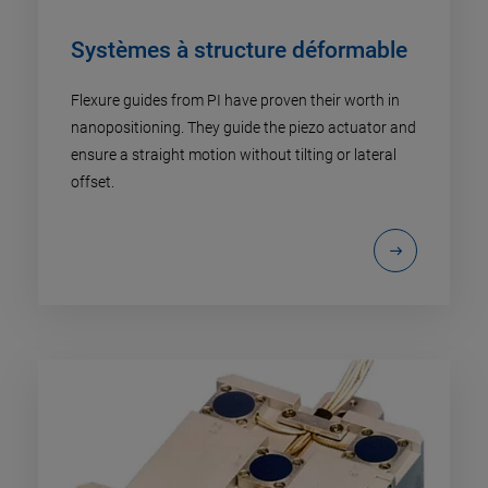
Systèmes à structure déformable
Flexure guides from PI have proven their worth in
nanopositioning. They guide the piezo actuator and
ensure a straight motion without tilting or lateral
offset.