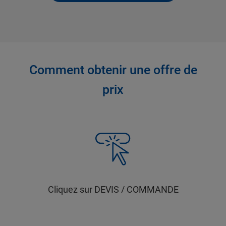
Comment obtenir une offre de
prix
Cliquez sur DEVIS / COMMANDE