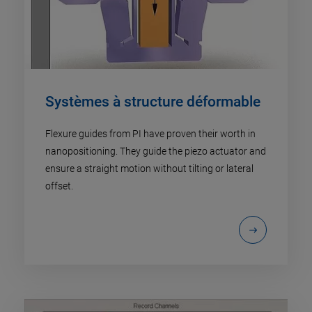
Systèmes à structure déformable
Flexure guides from PI have proven their worth in
nanopositioning. They guide the piezo actuator and
ensure a straight motion without tilting or lateral
offset.