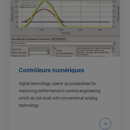
Contrôleurs numériques
Digital technology opens up possibilities for
improving performance in control engineering
which do not exist with conventional analog
technology.