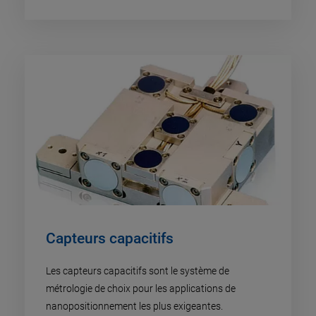
Capteurs capacitifs
Les capteurs capacitifs sont le système de
métrologie de choix pour les applications de
nanopositionnement les plus exigeantes.