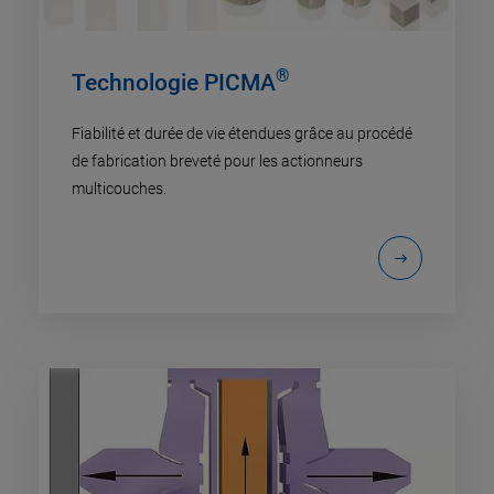
®
Technologie PICMA
Fiabilité et durée de vie étendues grâce au procédé
de fabrication breveté pour les actionneurs
multicouches.