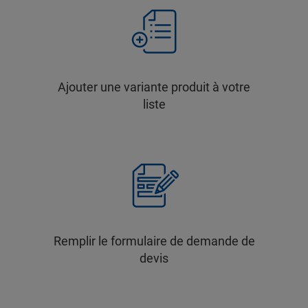
Ajouter une variante produit à votre
liste
Remplir le formulaire de demande de
devis