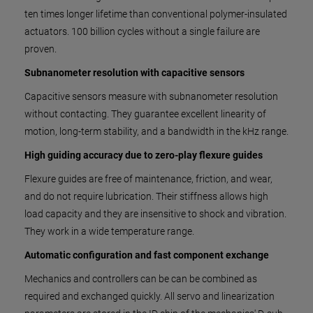
ten times longer lifetime than conventional polymer-insulated
actuators. 100 billion cycles without a single failure are
proven.
Subnanometer resolution with capacitive sensors
Capacitive sensors measure with subnanometer resolution
without contacting. They guarantee excellent linearity of
motion, long-term stability, and a bandwidth in the kHz range.
High guiding accuracy due to zero-play flexure guides
Flexure guides are free of maintenance, friction, and wear,
and do not require lubrication. Their stiffness allows high
load capacity and they are insensitive to shock and vibration.
They work in a wide temperature range.
Automatic configuration and fast component exchange
Mechanics and controllers can be can be combined as
required and exchanged quickly. All servo and linearization