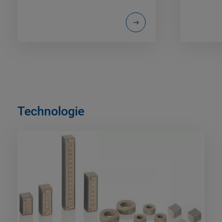
Technologie