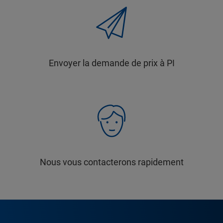
Envoyer la demande de prix à PI
Nous vous contacterons rapidement