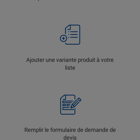
Ajouter une variante produit à votre
liste
Remplir le formulaire de demande de
devis