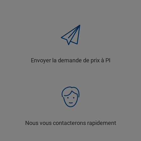
Envoyer la demande de prix à PI
Nous vous contacterons rapidement