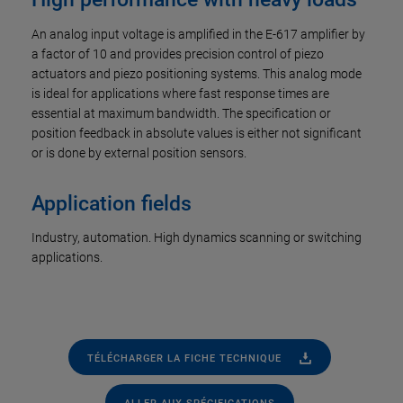
An analog input voltage is amplified in the E-617 amplifier by
a factor of 10 and provides precision control of piezo
actuators and piezo positioning systems. This analog mode
is ideal for applications where fast response times are
essential at maximum bandwidth. The specification or
position feedback in absolute values is either not significant
or is done by external position sensors.
Application fields
Industry, automation. High dynamics scanning or switching
applications.
TÉLÉCHARGER LA FICHE TECHNIQUE