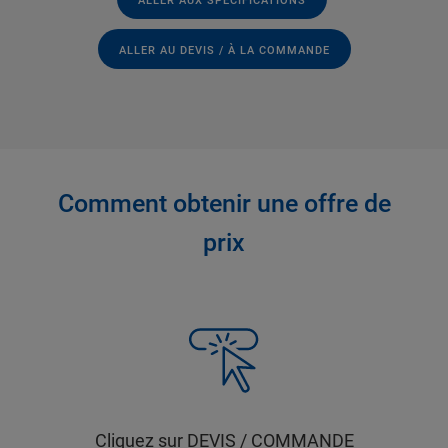
ALLER AUX SPÉCIFICATIONS
ALLER AU DEVIS / À LA COMMANDE
Comment obtenir une offre de
prix
Cliquez sur DEVIS / COMMANDE