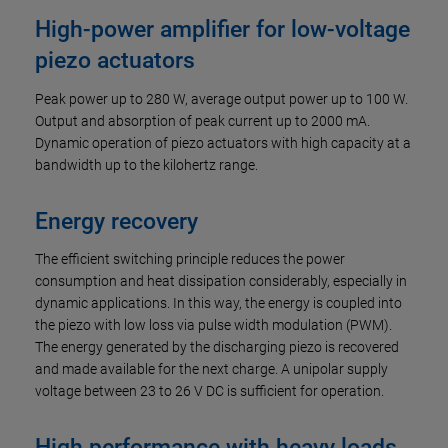
High-power amplifier for low-voltage
piezo actuators
Peak power up to 280 W, average output power up to 100 W.
Output and absorption of peak current up to 2000 mA.
Dynamic operation of piezo actuators with high capacity at a
bandwidth up to the kilohertz range.
Energy recovery
The efficient switching principle reduces the power
consumption and heat dissipation considerably, especially in
dynamic applications. In this way, the energy is coupled into
the piezo with low loss via pulse width modulation (PWM).
The energy generated by the discharging piezo is recovered
and made available for the next charge. A unipolar supply
voltage between 23 to 26 V DC is sufficient for operation.
High performance with heavy loads