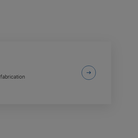
 fabrication