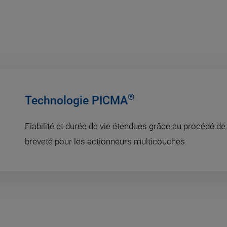
®
Technologie PICMA
Fiabilité et durée de vie étendues grâce au procédé de
breveté pour les actionneurs multicouches.