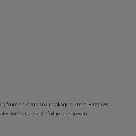
ting from an increase in leakage current. PICMA®
cles without a single failure are proven.