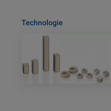
Technologie