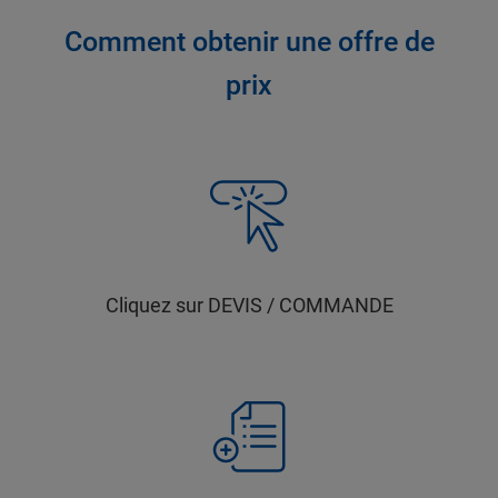
Comment obtenir une offre de
prix
Cliquez sur DEVIS / COMMANDE