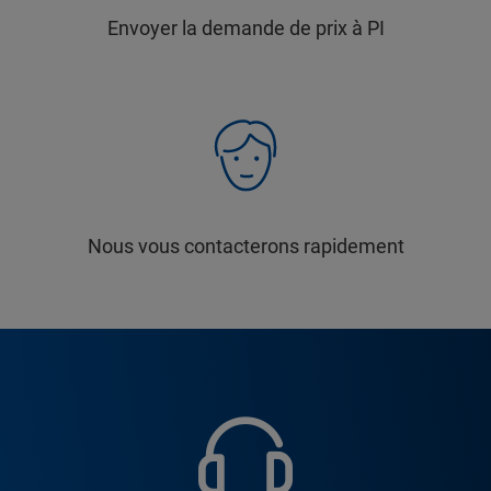
Envoyer la demande de prix à PI
Nous vous contacterons rapidement