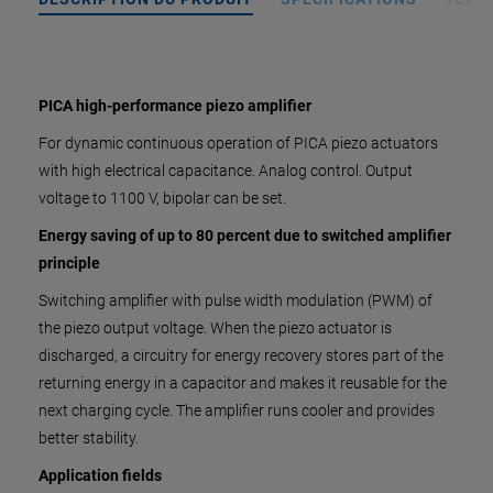
PICA high-performance piezo amplifier
For dynamic continuous operation of PICA piezo actuators
with high electrical capacitance. Analog control. Output
voltage to 1100 V, bipolar can be set.
Energy saving of up to 80 percent due to switched amplifier
principle
Switching amplifier with pulse width modulation (PWM) of
the piezo output voltage. When the piezo actuator is
discharged, a circuitry for energy recovery stores part of the
returning energy in a capacitor and makes it reusable for the
next charging cycle. The amplifier runs cooler and provides
better stability.
Application fields