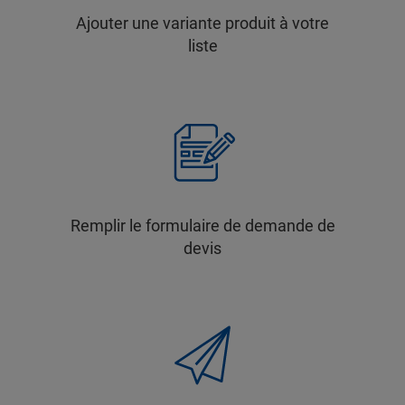
Ajouter une variante produit à votre
liste
Remplir le formulaire de demande de
devis