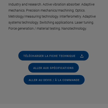
Industry and research. Active vibration absorber. Adaptive
mechanics. Precision mechanics/machining. Optics.
Metrology/measuring technology. Interferometry. Adaptive
systems technology. Switching applications. Laser tuning.
Force generation / material testing. Nanotechnology.
TÉLÉCHARGER LA FICHE TECHNIQUE
ALLER AUX SPÉCIFICATIONS
ALLER AU DEVIS / À LA COMMANDE