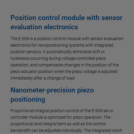
Position control module with sensor
evaluation electronics
The E-509 is a position control module with sensor evaluation
electronics for nanopositioning systems with integrated
position sensors. It automatically eliminates drift or
hysteresis occurring during voltage-controlled piezo
operation, and compensates changes in the position of the
piezo actuator position when the piezo voltage is adjusted
immediately after a change of load.
Nanometer-precision piezo
positioning
Proportional-integral position control of the E-509 servo
controller module is optimized for piezo operation. The
proportional and integral term as well as the control
bandwidth can be adjusted individually. The integrated notch