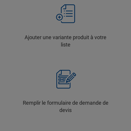
Ajouter une variante produit à votre
liste
Remplir le formulaire de demande de
devis