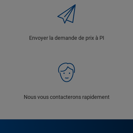
Envoyer la demande de prix à PI
Nous vous contacterons rapidement