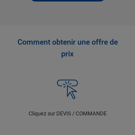
Comment obtenir une offre de
prix
Cliquez sur DEVIS / COMMANDE