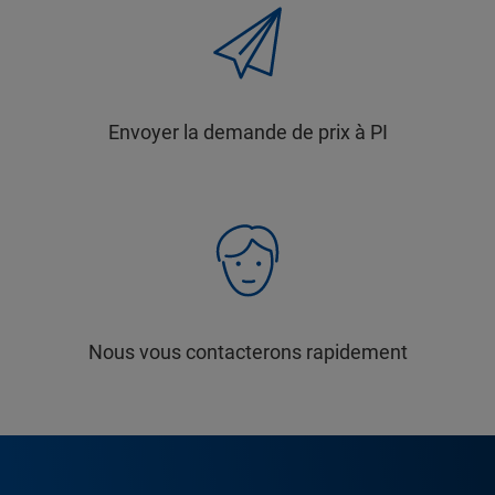
Envoyer la demande de prix à PI
Nous vous contacterons rapidement