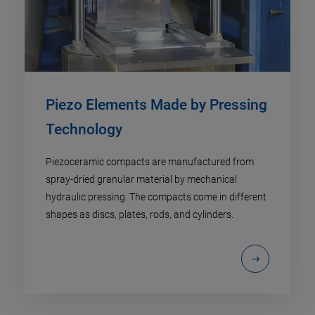
Piezo Elements Made by Pressing
Technology
Piezoceramic compacts are manufactured from
spray-dried granular material by mechanical
hydraulic pressing. The compacts come in different
shapes as discs, plates, rods, and cylinders.