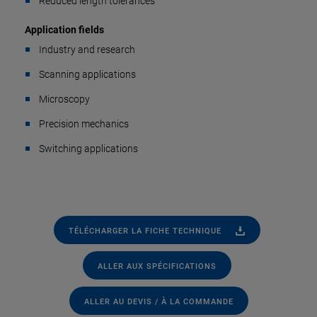
Reduced length tolerances
Application fields
Industry and research
Scanning applications
Microscopy
Precision mechanics
Switching applications
TÉLÉCHARGER LA FICHE TECHNIQUE
ALLER AUX SPÉCIFICATIONS
ALLER AU DEVIS / À LA COMMANDE