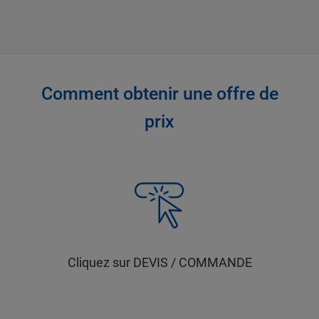
Comment obtenir une offre de
prix
Cliquez sur DEVIS / COMMANDE