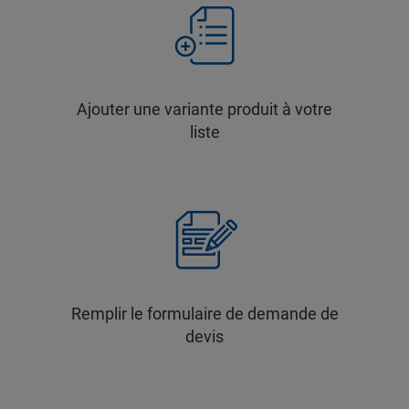
Ajouter une variante produit à votre
liste
Remplir le formulaire de demande de
devis