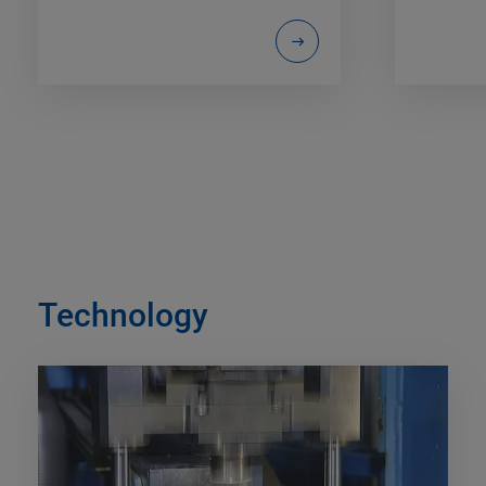
Technology