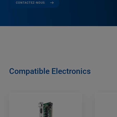
CONTACTEZ-NOUS
Compatible Electronics