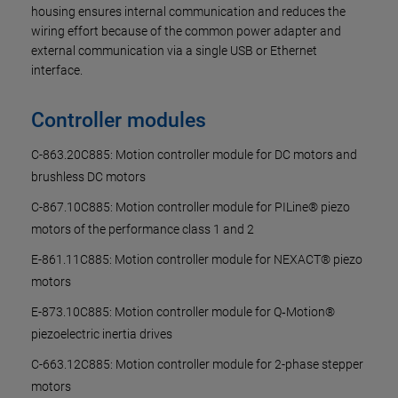
housing ensures internal communication and reduces the
wiring effort because of the common power adapter and
external communication via a single USB or Ethernet
interface.
Controller modules
C-863.20C885: Motion controller module for DC motors and
brushless DC motors
C-867.10C885: Motion controller module for PILine® piezo
motors of the performance class 1 and 2
E-861.11C885: Motion controller module for NEXACT® piezo
motors
E-873.10C885: Motion controller module for Q‑Motion®
piezoelectric inertia drives
C-663.12C885: Motion controller module for 2-phase stepper
motors