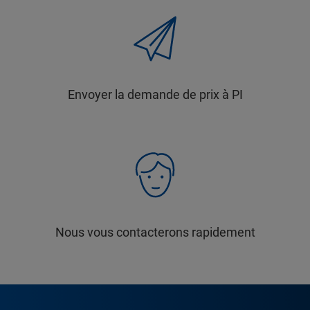
Envoyer la demande de prix à PI
Nous vous contacterons rapidement