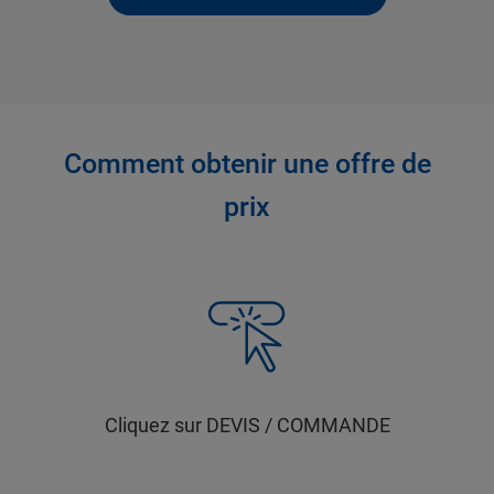
Comment obtenir une offre de
prix
Cliquez sur DEVIS / COMMANDE