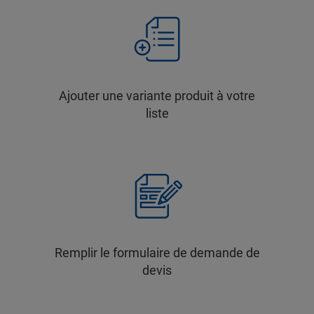
Ajouter une variante produit à votre
liste
Remplir le formulaire de demande de
devis