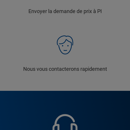
Envoyer la demande de prix à PI
Nous vous contacterons rapidement