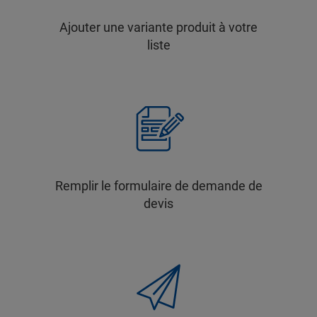
Ajouter une variante produit à votre
liste
Remplir le formulaire de demande de
devis