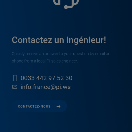
Contactez un ingénieur!
Quickly receive an answer to your question by email or
phone from a local PI sales engineer.
0033 442 97 52 30
info.france@pi.ws
CONTACTEZ-NOUS