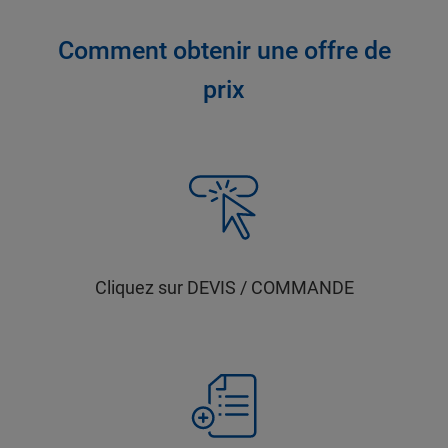
Comment obtenir une offre de
prix
Cliquez sur DEVIS / COMMANDE