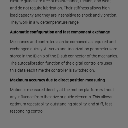
Flexure guides are free of maintenance, friction, and wear,
and do not require lubrication. Their stiffness allows high
load capacity and they are insensitive to shock and vibration.
They work in a wide temperature range.
Automatic configuration and fast component exchange
Mechanics and controllers can be combined as required and
exchanged quickly. All servo and linearization parameters are
stored in the ID chip of the D-sub connector of the mechanics.
The autocalibration function of the digital controllers uses
this data each time the controller is switched on.
Maximum accuracy due to direct position measuring
Motion is measured directly at the motion platform without
any influence from the drive or guide elements. This allows
optimum repeatability, outstanding stability, and stiff, fast-
responding control.