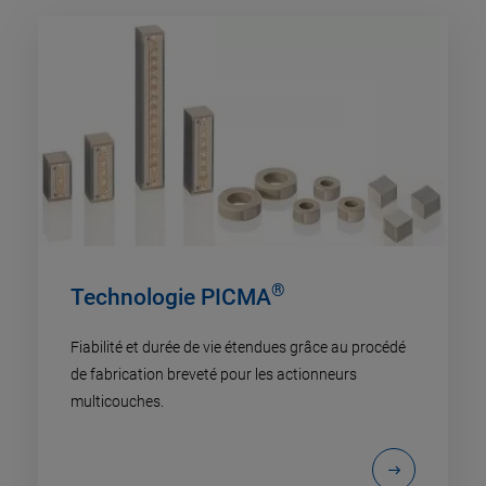
®
Technologie PICMA
Fiabilité et durée de vie étendues grâce au procédé
de fabrication breveté pour les actionneurs
multicouches.