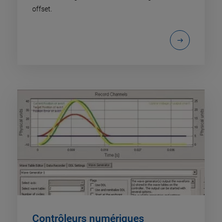
offset.
Contrôleurs numériques