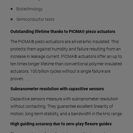
Biotechnology
Semiconductor tests
Outstanding lifetime thanks to PICMA® piezo actuators
The PICMA® piezo actuators are all-ceramic insulated. This
protects them against humidity and failure resulting from an
increase in leakage current. PICMA® actuators offer an up to
ten times longer lifetime than conventional polymer-insulated
actuators. 100 billion cycles without a single failure are
proven.
Subnanometer resolution with capacitive sensors
Capacitive sensors measure with subnanometer resolution
without contacting. They guarantee excellent linearity of
motion, long-term stability, and a bandwidth in the kHz range.
High guiding accuracy due to zero-play flexure guides