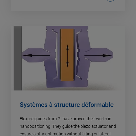
Systèmes à structure déformable
Flexure guides from PI have proven their worth in
nanopositioning. They guide the piezo actuator and
ensure a straight motion without tilting or lateral