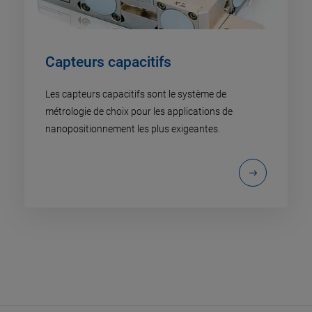
Capteurs capacitifs
Les capteurs capacitifs sont le système de
métrologie de choix pour les applications de
nanopositionnement les plus exigeantes.