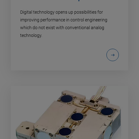
Digital technology opens up possibilities for
improving performance in control engineering
which do not exist with conventional analog
technology.