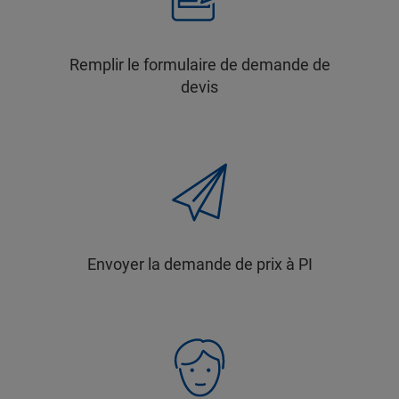
Remplir le formulaire de demande de
devis
Envoyer la demande de prix à PI