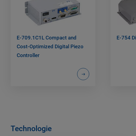
E-709.1C1L Compact and
E-754 Di
Cost-Optimized Digital Piezo
Controller
Technologie