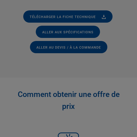
TÉLÉCHARGER LA FICHE TECHNIQUE
ALLER AUX SPÉCIFICATIONS
ALLER AU DEVIS / À LA COMMANDE
Comment obtenir une offre de
prix