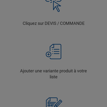
Cliquez sur DEVIS / COMMANDE
Ajouter une variante produit à votre
liste