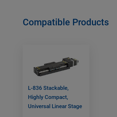
Compatible Products
L-836 Stackable,
Highly Compact,
Universal Linear Stage