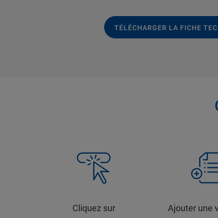
TÉLÉCHARGER LA FICHE TE
Cliquez sur
Ajouter une 