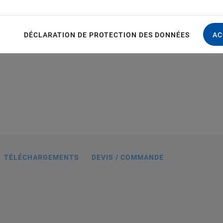
S
DÉCLARATION DE PROTECTION DES DONNÉES
AC
TÉLÉCHARGEMENTS
DEVIS / COMMANDE