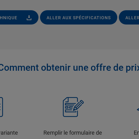
CHNIQUE
ALLER AUX SPÉCIFICATIONS
ALLER
Comment obtenir une offre de pri
variante
Remplir le formulaire de
En