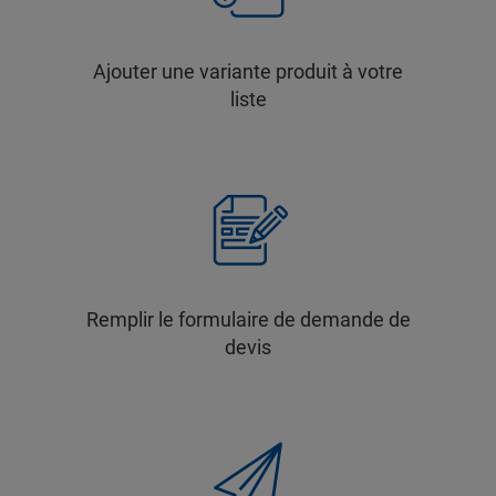
Ajouter une variante produit à votre
liste
Remplir le formulaire de demande de
devis