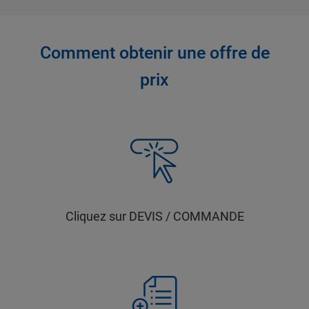
Comment obtenir une offre de
prix
Cliquez sur DEVIS / COMMANDE