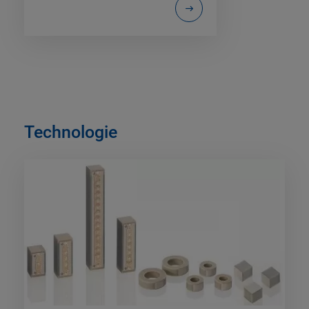
Technologie