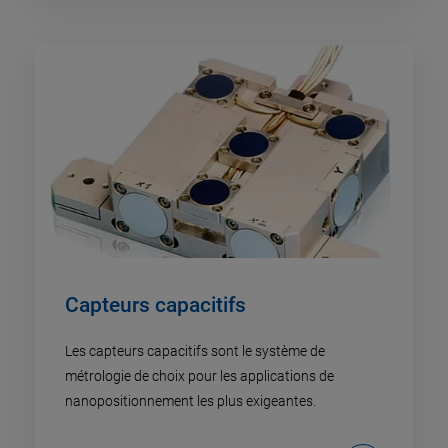
Capteurs capacitifs
Les capteurs capacitifs sont le système de
métrologie de choix pour les applications de
nanopositionnement les plus exigeantes.