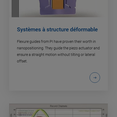
Systèmes à structure déformable
Flexure guides from PI have proven their worth in
nanopositioning. They guide the piezo actuator and
ensure a straight motion without tilting or lateral
offset.