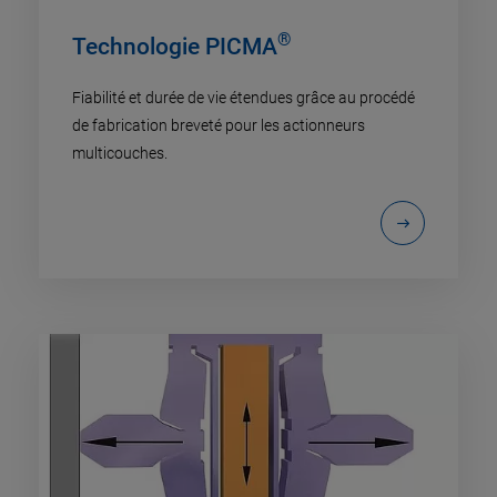
®
Technologie PICMA
Fiabilité et durée de vie étendues grâce au procédé
de fabrication breveté pour les actionneurs
multicouches.