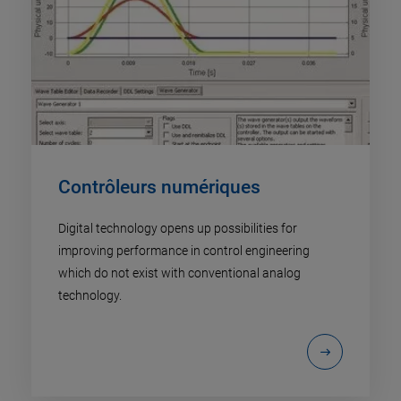
Contrôleurs numériques
Digital technology opens up possibilities for
improving performance in control engineering
which do not exist with conventional analog
technology.