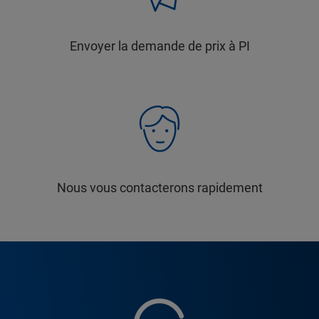
Envoyer la demande de prix à PI
Nous vous contacterons rapidement