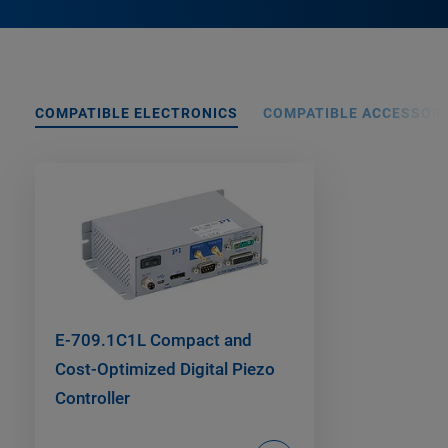
COMPATIBLE ELECTRONICS
COMPATIBLE ACCESSORI
E-709.1C1L Compact and
Cost-Optimized Digital Piezo
Controller