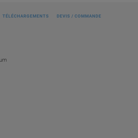
TÉLÉCHARGEMENTS
DEVIS / COMMANDE
uum