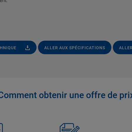
ent.
CHNIQUE
ALLER AUX SPÉCIFICATIONS
ALLER
Comment obtenir une offre de pri