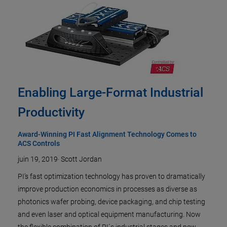
Enabling Large-Format Industrial
Productivity
Award-Winning PI Fast Alignment Technology Comes to
ACS Controls
juin 19, 2019
·
Scott Jordan
PI’s fast optimization technology has proven to dramatically
improve production economics in processes as diverse as
photonics wafer probing, device packaging, and chip testing
and even laser and optical equipment manufacturing. Now