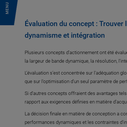
MENU
Évaluation du concept : Trouver l
dynamisme et intégration
Plusieurs concepts d'actionnement ont été évalué
la largeur de bande dynamique, la résolution, l'int
L'évaluation s'est concentrée sur l'adéquation gl
que sur l'optimisation d'un seul paramètre de pe
Si d'autres concepts offraient des avantages tels 
rapport aux exigences définies en matière d'acquis
La décision finale en matière de conception a cons
performances dynamiques et les contraintes d'inté