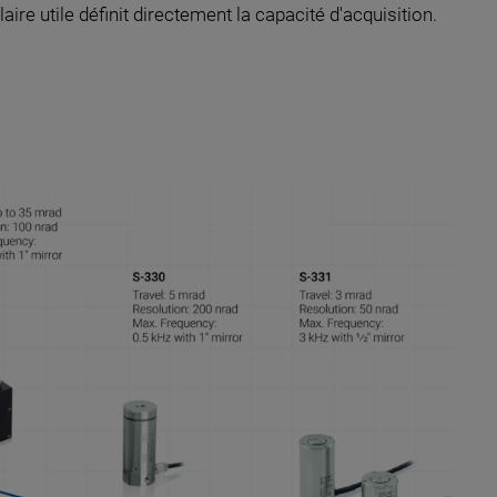
re utile définit directement la capacité d'acquisition.