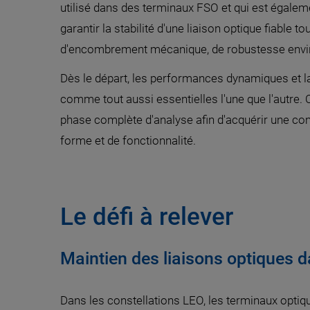
utilisé dans des terminaux FSO et qui est égaleme
garantir la stabilité d'une liaison optique fiable
d'encombrement mécanique, de robustesse enviro
Dès le départ, les performances dynamiques et la 
comme tout aussi essentielles l'une que l'autre. 
phase complète d'analyse afin d'acquérir une com
forme et de fonctionnalité.
Le défi à relever
Maintien des liaisons optiques
Dans les constellations LEO, les terminaux opti