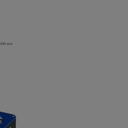
aptés aux