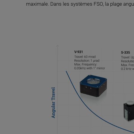
maximale. Dans les systèmes FSO, la plage angulai