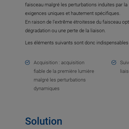
faisceau malgré les perturbations induites par
exigences uniques et hautement spécifiques.
En raison de l'extrême étroitesse du faisceau op
dégradation ou une perte de la liaison.
Les éléments suivants sont donc indispensables 
Acquisition : acquisition
Suiv
fiable de la première lumière
liai
malgré les perturbations
dynamiques
Solution