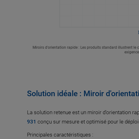
Miroirs d'orientation rapide : Les produits standard illustrent
exigence
Solution idéale : Miroir d'orient
La solution retenue est un miroir d'orientation r
931
conçu sur mesure et optimisé pour le déploiem
Principales caractéristiques :