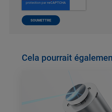
Cela pourrait égalemen