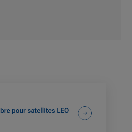
re pour satellites LEO