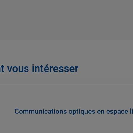
t vous intéresser
Communications optiques en espace lib