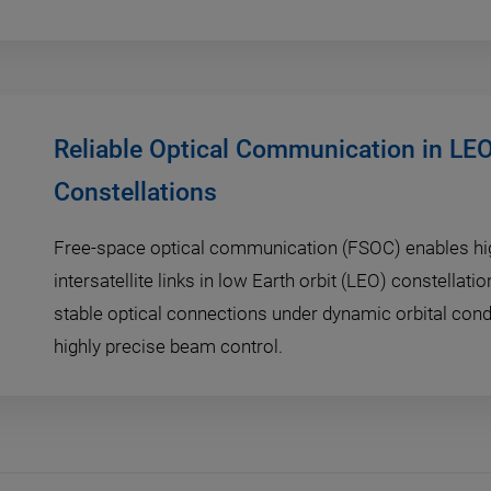
Reliable Optical Communication in LEO 
Constellations
Free-space optical communication (FSOC) enables hig
intersatellite links in low Earth orbit (LEO) constellati
stable optical connections under dynamic orbital cond
highly precise beam control.