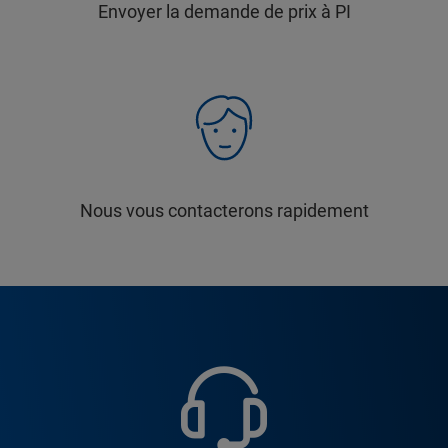
Envoyer la demande de prix à PI
Nous vous contacterons rapidement