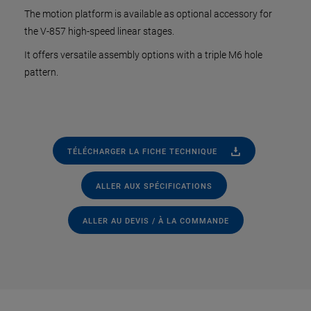
The motion platform is available as optional accessory for
the V-857 high-speed linear stages.
It offers versatile assembly options with a triple M6 hole
pattern.
TÉLÉCHARGER LA FICHE TECHNIQUE
ALLER AUX SPÉCIFICATIONS
ALLER AU DEVIS / À LA COMMANDE