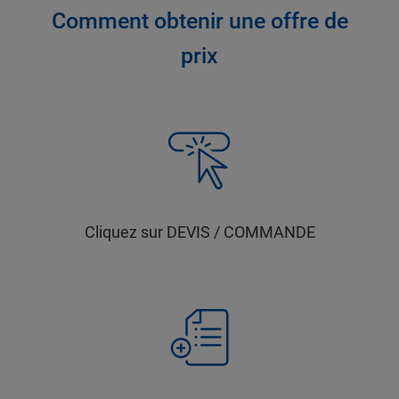
Comment obtenir une offre de
prix
Cliquez sur DEVIS / COMMANDE