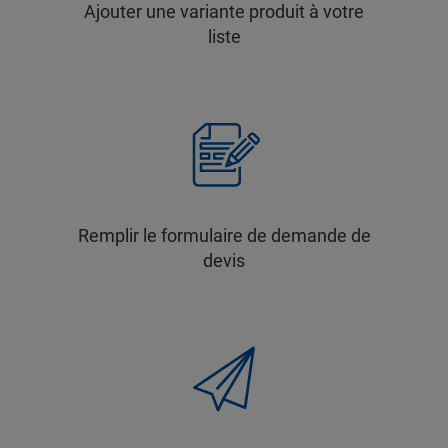
Ajouter une variante produit à votre
liste
Remplir le formulaire de demande de
devis