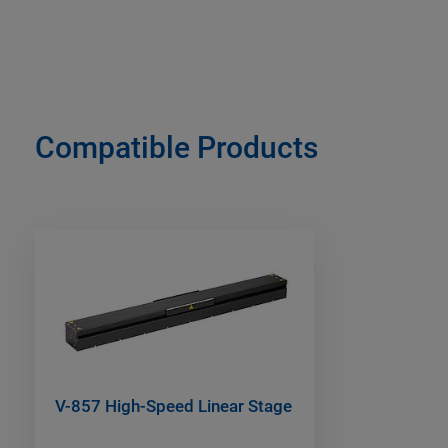
Compatible Products
V-857 High-Speed Linear Stage