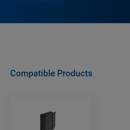
Compatible Products