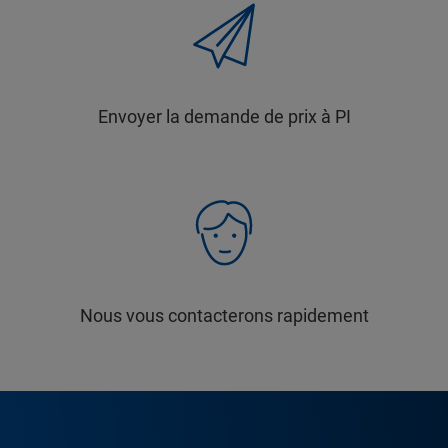
Envoyer la demande de prix à PI
Nous vous contacterons rapidement