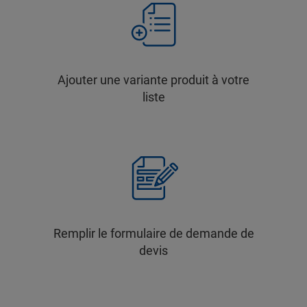
Ajouter une variante produit à votre
liste
Remplir le formulaire de demande de
devis