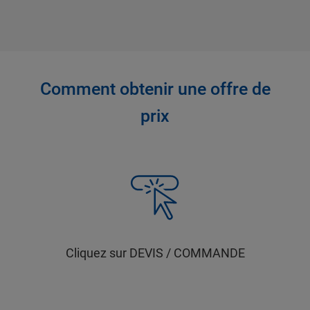
Comment obtenir une offre de
prix
Cliquez sur DEVIS / COMMANDE