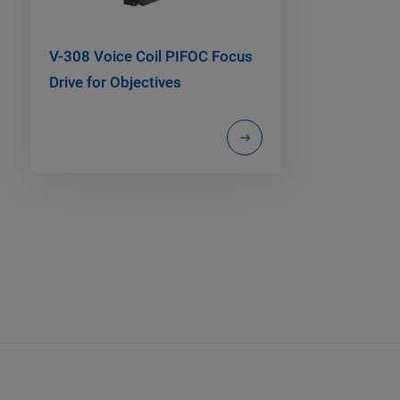
V-308 Voice Coil PIFOC Focus
Drive for Objectives