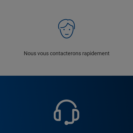
Nous vous contacterons rapidement