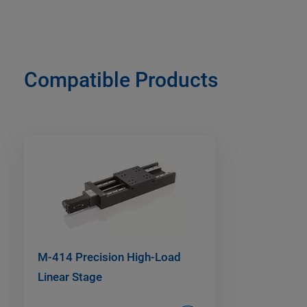
Compatible Products
M-414 Precision High-Load
Linear Stage