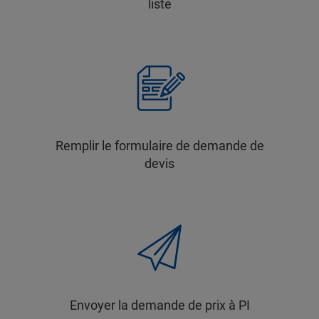
liste
Remplir le formulaire de demande de
devis
Envoyer la demande de prix à PI