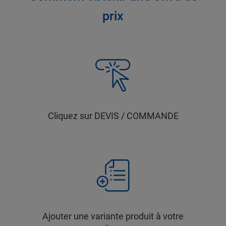
prix
Cliquez sur DEVIS / COMMANDE
Ajouter une variante produit à votre