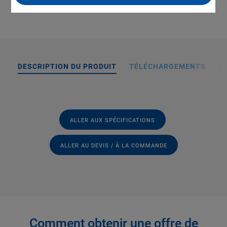
DESCRIPTION DU PRODUIT
TÉLÉCHARGEMENTS
D
ALLER AUX SPÉCIFICATIONS
ALLER AU DEVIS / À LA COMMANDE
Comment obtenir une offre de