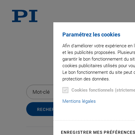
Paramétrez les cookies
Afin d'améliorer votre expérience en 
et les publicités proposées. Plusieur
garantir le bon fonctionnement du si
cookies publicitaires utilisés pour v
Bal
Le bon fonctionnement du site peut dé
protection des données.
Cookies fonctionnels (strictem
Mentions légales
ENREGISTRER MES PRÉFÉRENCE