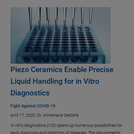
Piezo Ceramics Enable Precise
Liquid Handling for in Vitro
Diagnostics
Fight Against COVID-19
avril 17, 2020
·
Dr. Annemarie Oesterle
In vitro diagnostics (IVD) opens up numerous possibilities for
early diagnosis and detection of diseases. The requirements