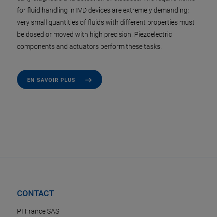
for fluid handling in IVD devices are extremely demanding:
very small quantities of fluids with different properties must
be dosed or moved with high precision. Piezoelectric
components and actuators perform these tasks.
EN SAVOIR PLUS
CONTACT
PI France SAS