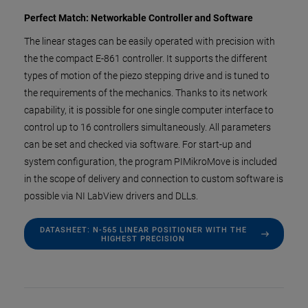
Perfect Match: Networkable Controller and Software
The linear stages can be easily operated with precision with
the the compact E-861 controller. It supports the different
types of motion of the piezo stepping drive and is tuned to
the requirements of the mechanics. Thanks to its network
capability, it is possible for one single computer interface to
control up to 16 controllers simultaneously. All parameters
can be set and checked via software. For start-up and
system configuration, the program PIMikroMove is included
in the scope of delivery and connection to custom software is
possible via NI LabView drivers and DLLs.
DATASHEET: N-565 LINEAR POSITIONER WITH THE
HIGHEST PRECISION