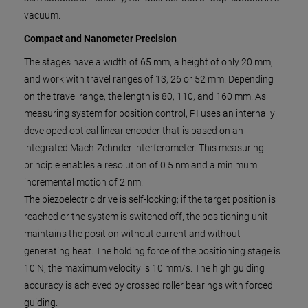
vacuum.
Compact and Nanometer Precision
The stages have a width of 65 mm, a height of only 20 mm,
and work with travel ranges of 13, 26 or 52 mm. Depending
on the travel range, the length is 80, 110, and 160 mm. As
measuring system for position control, PI uses an internally
developed optical linear encoder that is based on an
integrated Mach-Zehnder interferometer. This measuring
principle enables a resolution of 0.5 nm and a minimum
incremental motion of 2 nm.
The piezoelectric drive is self-locking; if the target position is
reached or the system is switched off, the positioning unit
maintains the position without current and without
generating heat. The holding force of the positioning stage is
10 N, the maximum velocity is 10 mm/s. The high guiding
accuracy is achieved by crossed roller bearings with forced
guiding.