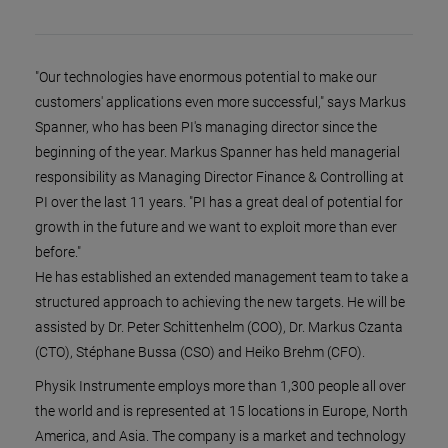
"Our technologies have enormous potential to make our
customers' applications even more successful," says Markus
Spanner, who has been PI's managing director since the
beginning of the year. Markus Spanner has held managerial
responsibility as Managing Director Finance & Controlling at
PI over the last 11 years. "PI has a great deal of potential for
growth in the future and we want to exploit more than ever
before."
He has established an extended management team to take a
structured approach to achieving the new targets. He will be
assisted by Dr. Peter Schittenhelm (COO), Dr. Markus Czanta
(CTO), Stéphane Bussa (CSO) and Heiko Brehm (CFO).
Physik Instrumente employs more than 1,300 people all over
the world and is represented at 15 locations in Europe, North
America, and Asia. The company is a market and technology