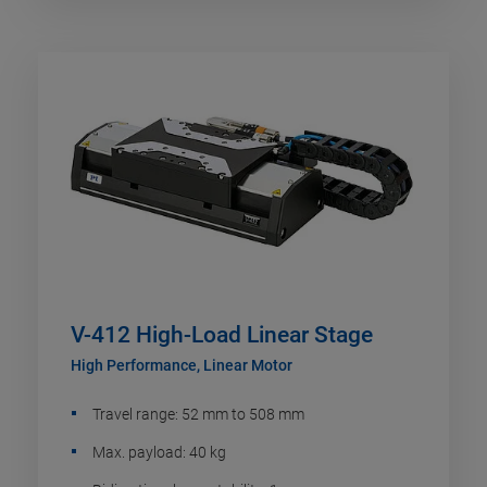
V-412 High-Load Linear Stage
High Performance, Linear Motor
Travel range: 52 mm to 508 mm
Max. payload: 40 kg